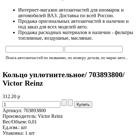
Интернет-магазин автозапчастей для иномарок и
автомобилей ВАЗ. Доставка по всей России.
Продажа оригинальных автозапчастей в наличии и
под заказ для всех моделей авто.
Продажа расходных материалов в наличии - фильтры
топливные, воздушные, масляные.
Поиск автозапчастей по названию, по номеру детали, по марке авто...
Кольцо уплотнительное/ 703893800/
Victor Reinz
312.20
р
Артикул: 703893800
Производитель: Victor Reinz
Вес/Объем: 0,01
Ед.изм.: шт
Упаковка: 1 шт