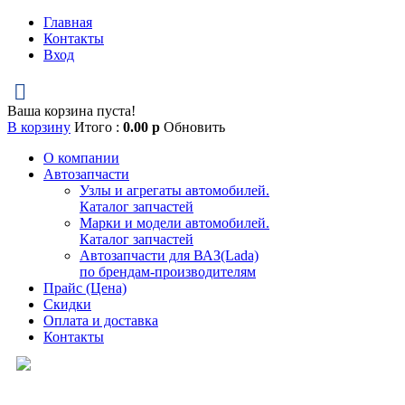
Главная
Контакты
Вход
Ваша корзина пуста!
В корзину
Итого :
0.00
р
Обновить
О компании
Автозапчасти
Узлы и агрегаты автомобилей.
Каталог запчастей
Марки и модели автомобилей.
Каталог запчастей
Автозапчасти для ВАЗ(Lada)
по брендам-производителям
Прайс (Цена)
Скидки
Оплата и доставка
Контакты