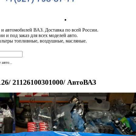
 и автомобилей ВАЗ. Доставка по всей России.
 и под заказ для всех моделей авто.
ильтры топливные, воздушные, масляные.
авто...
26/ 21126100301000/ АвтоВАЗ