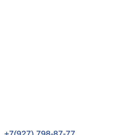
+7(927) 798-87-77