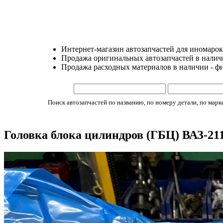
Интернет-магазин автозапчастей для иномарок
Продажа оригинальных автозапчастей в наличии
Продажа расходных материалов в наличии - ф
Поиск автозапчастей по названию, по номеру детали, по марке 
Головка блока цилиндров (ГБЦ) ВАЗ-211