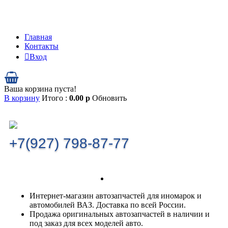
Главная
Контакты
Вход
Ваша корзина пуста!
В корзину
Итого :
0.00
р
Обновить
+7(927) 798-87-77
Интернет-магазин автозапчастей для иномарок и
автомобилей ВАЗ. Доставка по всей России.
Продажа оригинальных автозапчастей в наличии и
под заказ для всех моделей авто.