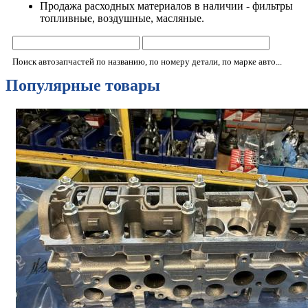
Продажа расходных материалов в наличии - фильтры
топливные, воздушные, масляные.
Поиск автозапчастей по названию, по номеру детали, по марке авто...
Популярные товары