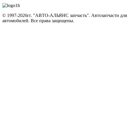
© 1997-2026гг. "АВТО-АЛЬЯНС запчасть".
Автозапчасти для
автомобилей.
Все права защищены.