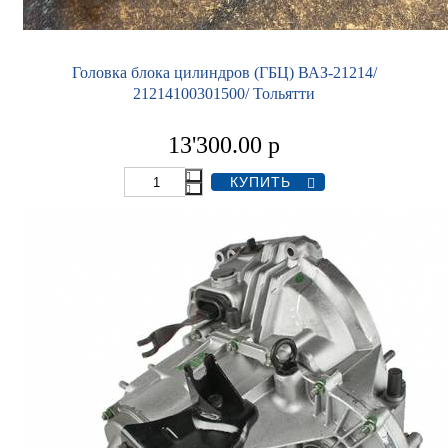
Головка блока цилиндров (ГБЦ) ВАЗ-21214/
21214100301500/ Тольятти
13'300.00
р