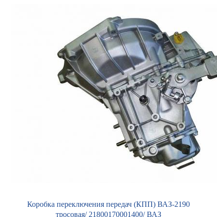
Коробка переключения передач (КПП) ВАЗ-2190
тросовая/ 21800170001400/ ВАЗ