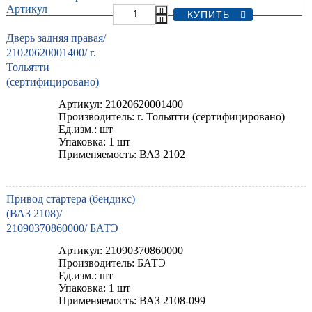
Артикул
Дверь задняя правая/
21020620001400/ г.
Тольятти
(сертифицировано)
Артикул: 21020620001400
Производитель: г. Тольятти (сертифицировано)
Ед.изм.: шт
Упаковка: 1 шт
Применяемость: ВАЗ 2102
Привод стартера (бендикс)
(ВАЗ 2108)/
21090370860000/ БАТЭ
Артикул: 21090370860000
Производитель: БАТЭ
Ед.изм.: шт
Упаковка: 1 шт
Применяемость: ВАЗ 2108-099