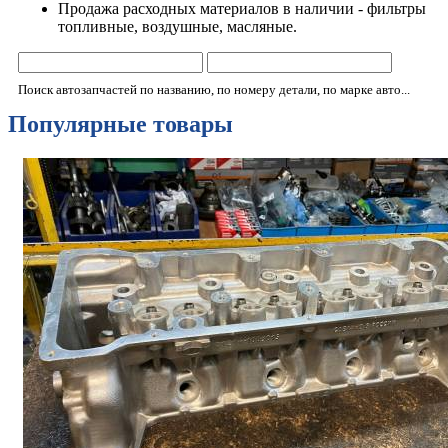
Продажа расходных материалов в наличии - фильтры
топливные, воздушные, масляные.
Поиск автозапчастей по названию, по номеру детали, по марке авто...
Популярные товары