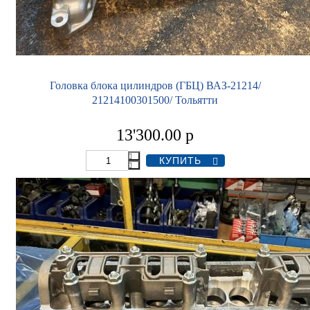
Головка блока цилиндров (ГБЦ) ВАЗ-21214/
21214100301500/ Тольятти
13'300.00
р