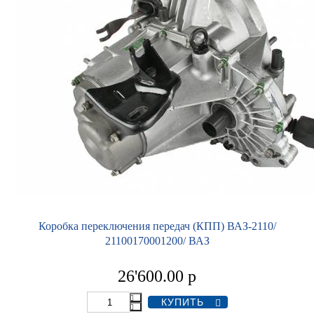
Коробка переключения передач (КПП) ВАЗ-2110/
21100170001200/ ВАЗ
26'600.00
р