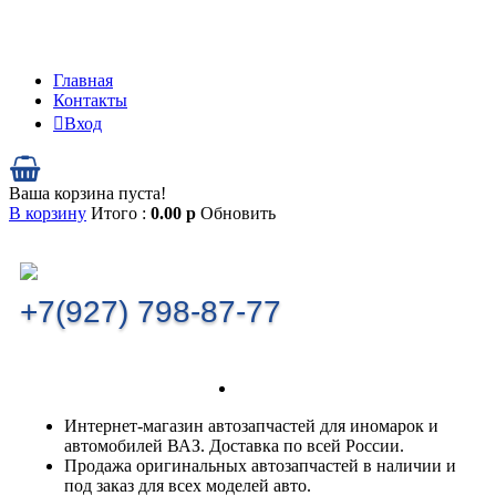
Главная
Контакты
Вход
Ваша корзина пуста!
В корзину
Итого :
0.00
р
Обновить
+7(927) 798-87-77
Интернет-магазин автозапчастей для иномарок и
автомобилей ВАЗ. Доставка по всей России.
Продажа оригинальных автозапчастей в наличии и
под заказ для всех моделей авто.