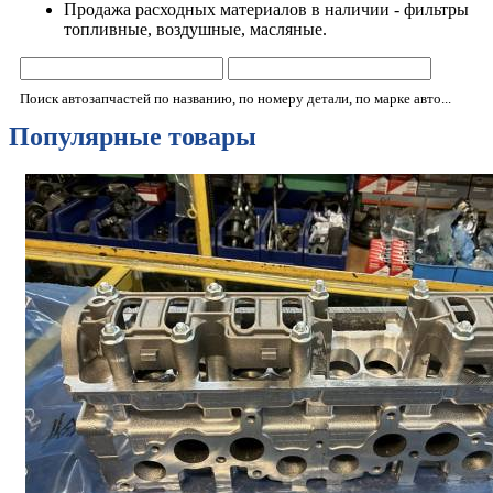
Продажа расходных материалов в наличии - фильтры
топливные, воздушные, масляные.
Поиск автозапчастей по названию, по номеру детали, по марке авто...
Популярные товары