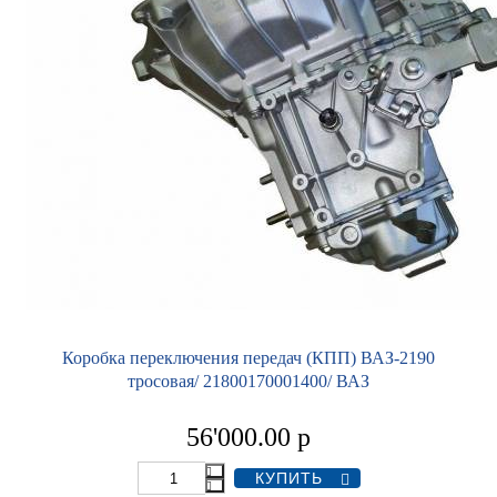
Коробка переключения передач (КПП) ВАЗ-2190
тросовая/ 21800170001400/ ВАЗ
56'000.00
р