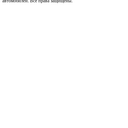
автомобилей.
Все права защищены.