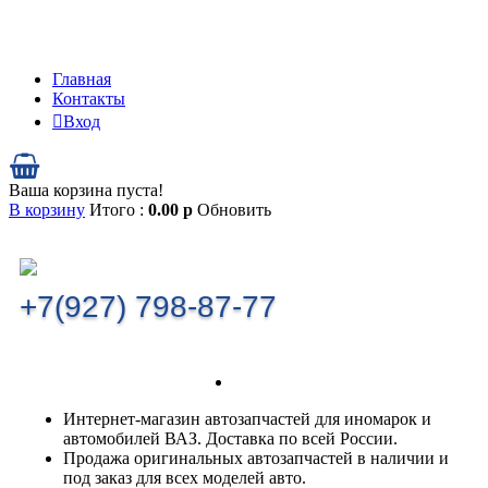
Главная
Контакты
Вход
Ваша корзина пуста!
В корзину
Итого :
0.00
р
Обновить
+7(927) 798-87-77
Интернет-магазин автозапчастей для иномарок и
автомобилей ВАЗ. Доставка по всей России.
Продажа оригинальных автозапчастей в наличии и
под заказ для всех моделей авто.